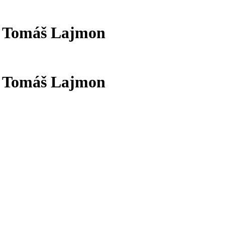
a Tomáš Lajmon
a Tomáš Lajmon