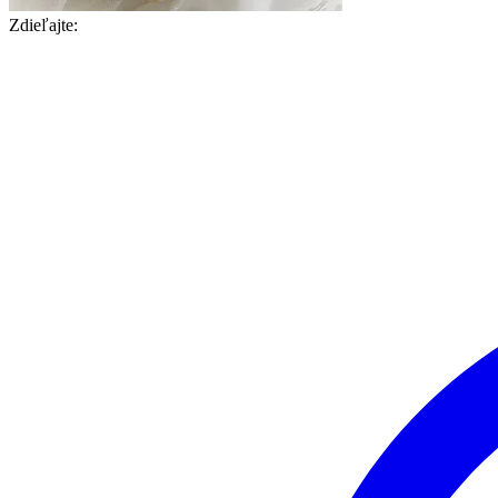
Zdieľajte: