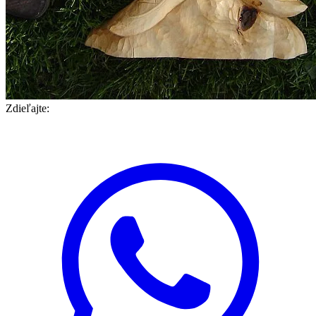
Zdieľajte: